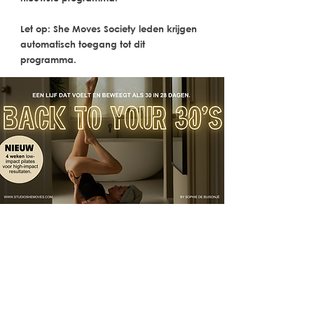
Let op: She Moves Society leden krijgen
automatisch toegang tot dit
programma.