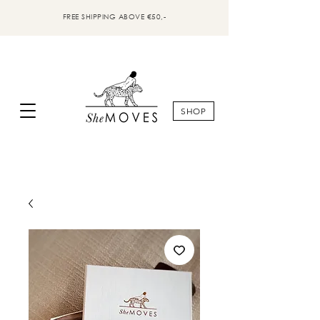
FREE SHIPPING ABOVE €50,-
SHOP