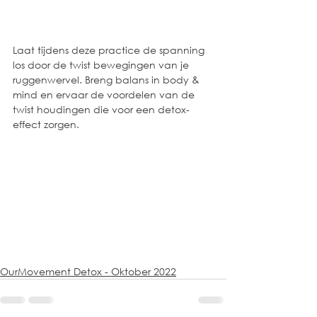
Laat tijdens deze practice de spanning 
los door de twist bewegingen van je 
ruggenwervel. Breng balans in body & 
mind en ervaar de voordelen van de 
twist houdingen die voor een detox-
effect zorgen.
OurMovement Detox - Oktober 2022