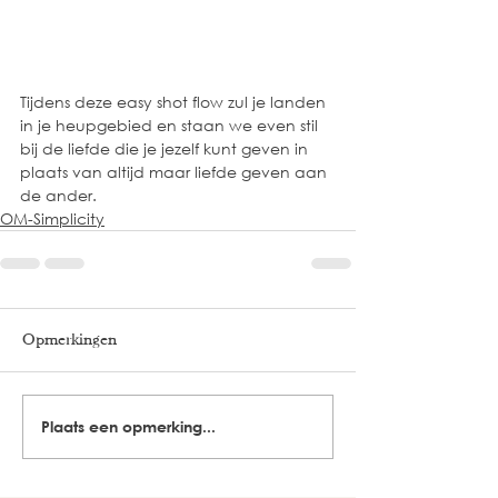
Tijdens deze easy shot flow zul je landen 
in je heupgebied en staan we even stil 
bij de liefde die je jezelf kunt geven in 
plaats van altijd maar liefde geven aan 
de ander. 
OM-Simplicity
Opmerkingen
Plaats een opmerking...