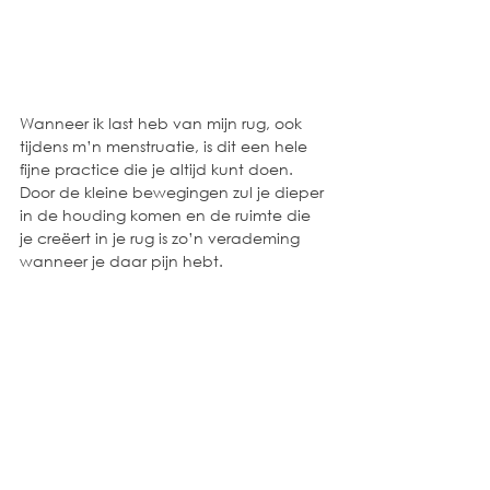
Wanneer ik last heb van mijn rug, ook 
tijdens m’n menstruatie, is dit een hele 
fijne practice die je altijd kunt doen. 
Door de kleine bewegingen zul je dieper 
in de houding komen en de ruimte die 
je creëert in je rug is zo’n verademing 
wanneer je daar pijn hebt. 