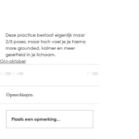
Deze practice bestaat eigenlijk maar 
2/3 poses, maar toch voel je je hierna 
more grounded, kalmer en meer 
gesetteld in je lichaam.
OM-oktober
Opmerkingen
Plaats een opmerking...