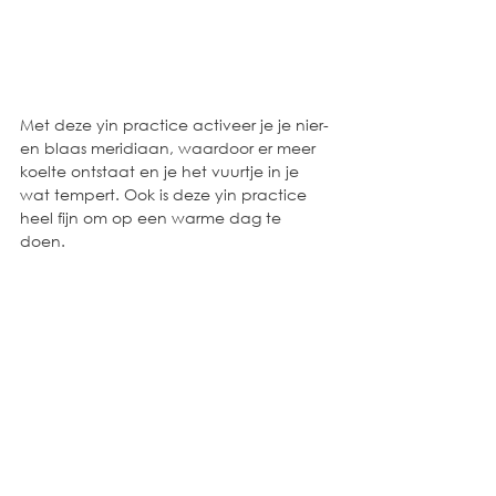
Met deze yin practice activeer je je nier- 
en blaas meridiaan, waardoor er meer 
koelte ontstaat en je het vuurtje in je 
wat tempert. Ook is deze yin practice 
heel fijn om op een warme dag te 
doen. 