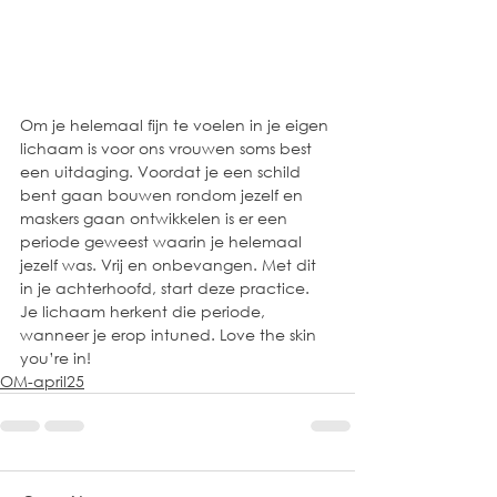
Om je helemaal fijn te voelen in je eigen 
lichaam is voor ons vrouwen soms best 
een uitdaging. Voordat je een schild 
bent gaan bouwen rondom jezelf en 
maskers gaan ontwikkelen is er een 
periode geweest waarin je helemaal 
jezelf was. Vrij en onbevangen. Met dit 
in je achterhoofd, start deze practice. 
Je lichaam herkent die periode, 
wanneer je erop intuned. Love the skin 
you’re in!
OM-april25