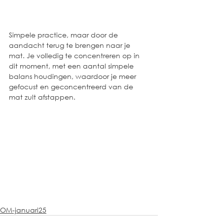
Simpele practice, maar door de 
aandacht terug te brengen naar je 
mat. Je volledig te concentreren op in 
dit moment, met een aantal simpele 
balans houdingen, waardoor je meer 
gefocust en geconcentreerd van de 
mat zult afstappen. 
OM-januari25