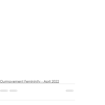
Ourmovement Femininity - April 2022