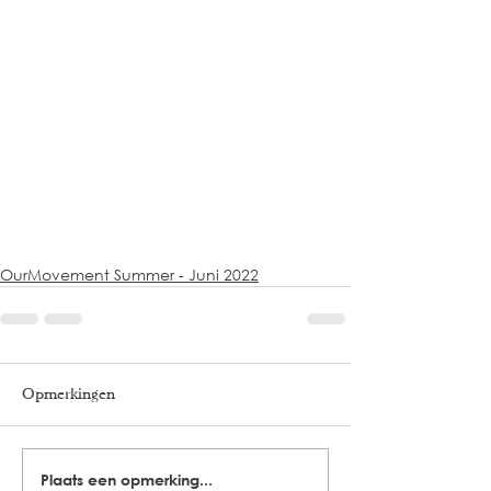
OurMovement Summer - Juni 2022
Opmerkingen
Plaats een opmerking...