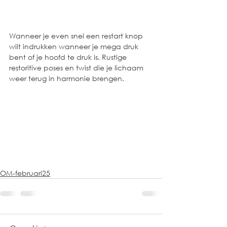
Wanneer je even snel een restart knop 
wilt indrukken wanneer je mega druk 
bent of je hoofd te druk is. Rustige 
restoritive poses en twist die je lichaam 
weer terug in harmonie brengen. 
OM-februari25