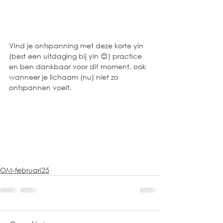
Vind je ontspanning met deze korte yin 
(best een uitdaging bij yin 😊) practice 
en ben dankbaar voor dit moment, ook 
wanneer je lichaam (nu) niet zo 
ontspannen voelt. 
OM-februari25