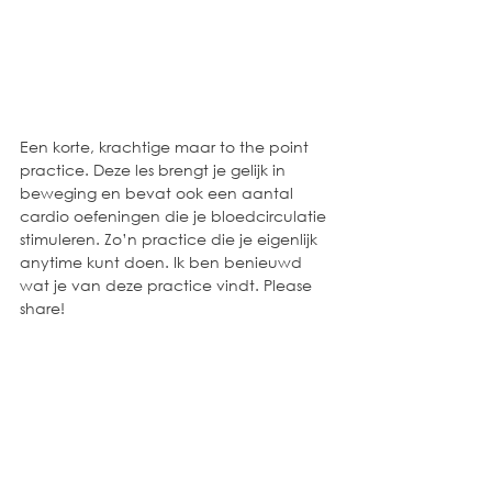
Een korte, krachtige maar to the point 
practice. Deze les brengt je gelijk in 
beweging en bevat ook een aantal 
cardio oefeningen die je bloedcirculatie 
stimuleren. Zo’n practice die je eigenlijk 
anytime kunt doen. Ik ben benieuwd 
wat je van deze practice vindt. Please 
share!