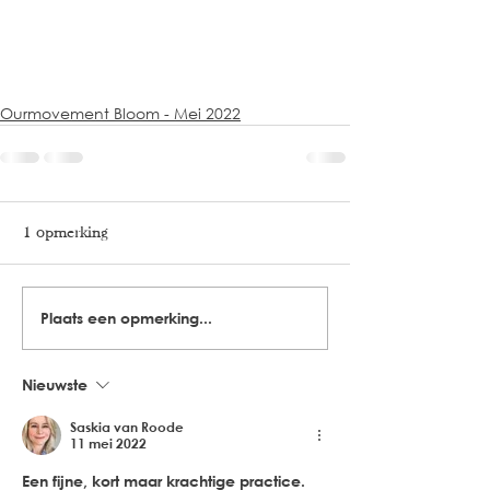
Ourmovement Bloom - Mei 2022
1 opmerking
Plaats een opmerking...
Nieuwste
Saskia van Roode
11 mei 2022
Een fijne, kort maar krachtige practice. 