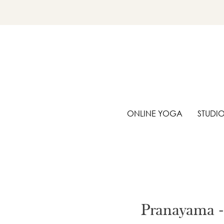
ONLINE YOGA
STUDI
Pranayama 