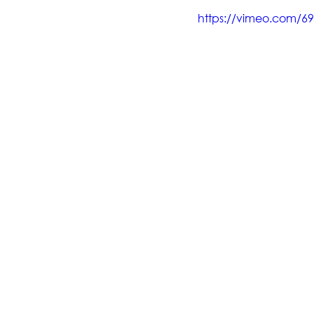
https://vimeo.com/