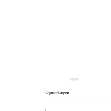
Opmerkingen