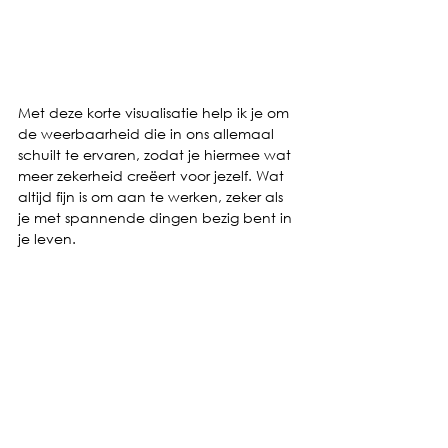
Met deze korte visualisatie help ik je om 
de weerbaarheid die in ons allemaal 
schuilt te ervaren, zodat je hiermee wat 
meer zekerheid creëert voor jezelf. Wat 
altijd fijn is om aan te werken, zeker als 
je met spannende dingen bezig bent in 
je leven.