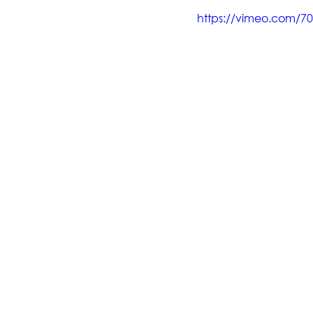
https://vimeo.com/7