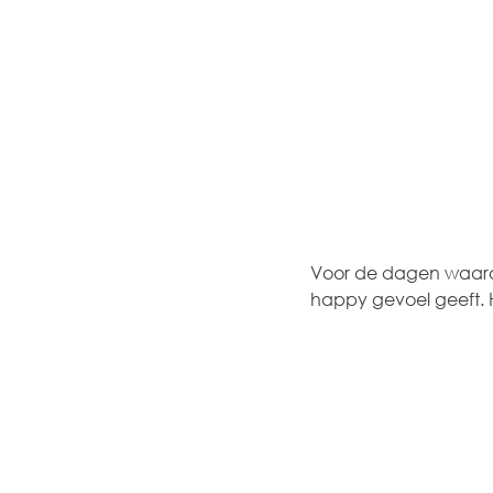
Voor de dagen waarop 
happy gevoel geeft. 