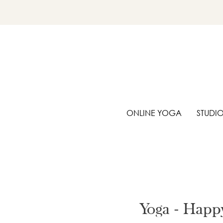
ONLINE YOGA
STUDI
Yoga - Happ