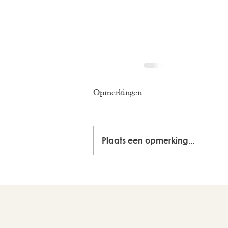
Opmerkingen
Plaats een opmerking...