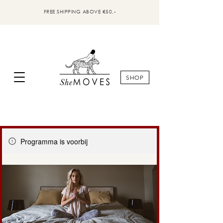
FREE SHIPPING ABOVE €50,-
SHOP
Programma is voorbij