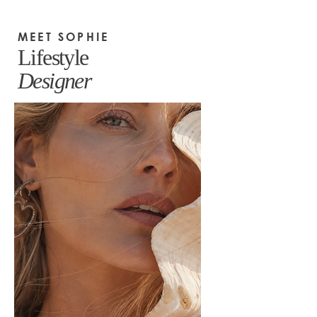
MEET SOPHIE
Lifestyle
Designer