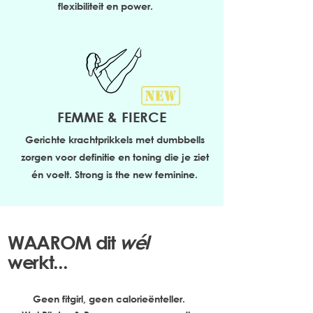
flexibiliteit en power.
FEMME & FIERCE
Gerichte krachtprikkels met dumbbells
zorgen voor definitie en toning die je ziet
én voelt. Strong is the new feminine.
WAAROM dit
wél
werkt...
Geen fitgirl, geen calorieënteller.