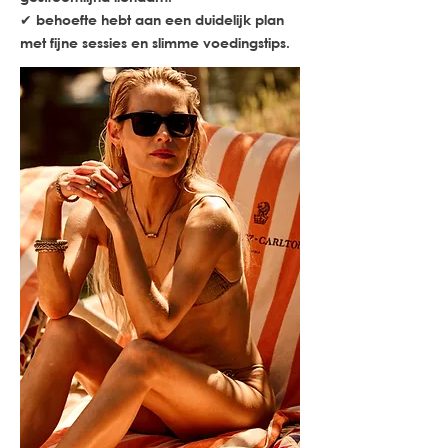
✔ behoefte hebt aan een duidelijk plan
met fijne sessies en slimme voedingstips.