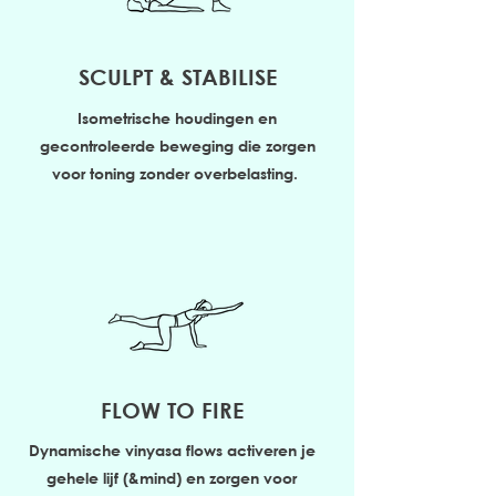
SCULPT & STABILISE
Isometrische houdingen en
gecontroleerde beweging die zorgen
voor toning zonder overbelasting.
FLOW TO FIRE
Dynamische vinyasa flows activeren je
gehele lijf (&mind) en zorgen voor