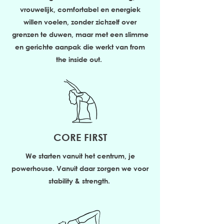
vrouwelijk, comfortabel en energiek
willen voelen, zonder zichzelf over
grenzen te duwen, maar met een slimme
en gerichte aanpak die werkt van from
the inside out.
CORE FIRST
We starten vanuit het centrum, je
powerhouse. Vanuit daar zorgen we voor
stability & strength.