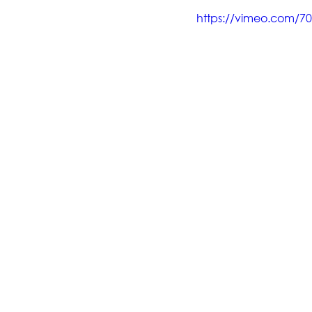
https://vimeo.com/7