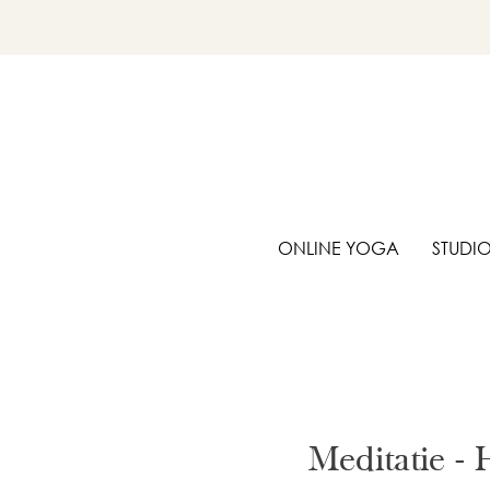
ONLINE YOGA
STUDI
Meditatie -